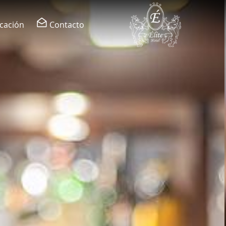
cación
Contacto