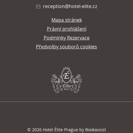
reception@hotel-elite.cz
Mapa stránek
Právní prohlášení
Podmínky Rezervace
Předvolby souborů cookies
© 2026 Hotel Élite Prague by Bookassist