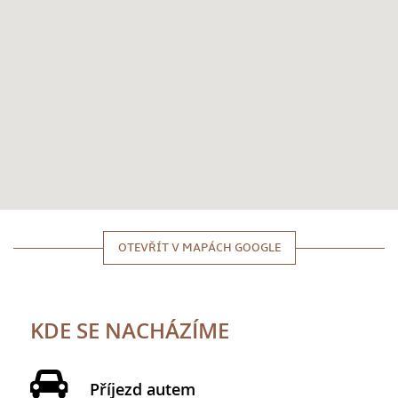
OTEVŘÍT V MAPÁCH GOOGLE
KDE SE NACHÁZÍME
Příjezd autem