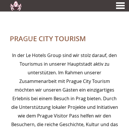
nü
PRAGUE CITY TOURISM
A MEMBER OF
PRAGUE CITY TOURISM
In der Le Hotels Group sind wir stolz darauf, den
Tourismus in unserer Hauptstadt aktiv zu
unterstützen. Im Rahmen unserer
Zusammenarbeit mit Prague City Tourism
möchten wir unseren Gästen ein einzigartiges
Erlebnis bei einem Besuch in Prag bieten. Durch
die Unterstützung lokaler Projekte und Initiativen
wie dem Prague Visitor Pass helfen wir den
Besuchern, die reiche Geschichte, Kultur und das