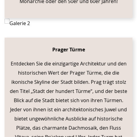
Monarchie oder den 50er und 60er Jahren!
Prager Türme
Entdecken Sie die einzigartige Architektur und den
historischen Wert der Prager Türme, die die
ikonische Skyline der Stadt bilden. Prag trägt stolz
den Titel „Stadt der hundert Türme“, und der beste
Blick auf die Stadt bietet sich von ihren Türmen.
Jeder von ihnen ist ein architektonisches Juwel und
bietet ungewöhnliche Ausblicke auf historische
Plätze, das charmante Dachmosaik, den Fluss
Vltava, seine Brücken und Ufer. Jeder Turm hat