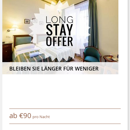
BLEIBEN SIE LÄNGER FÜR WENIGER
ab
€
90
pro Nacht