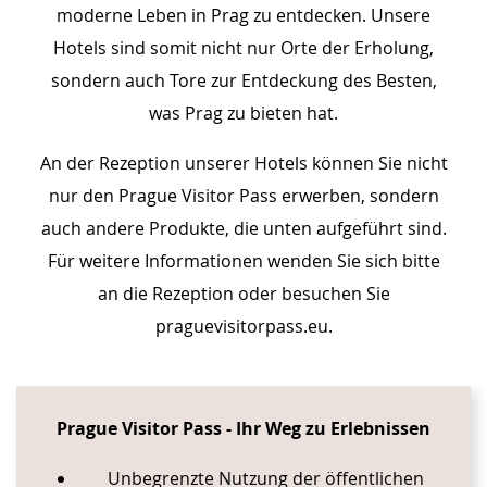
moderne Leben in Prag zu entdecken. Unsere
Hotels sind somit nicht nur Orte der Erholung,
sondern auch Tore zur Entdeckung des Besten,
was Prag zu bieten hat.
An der Rezeption unserer Hotels können Sie nicht
nur den Prague Visitor Pass erwerben, sondern
auch andere Produkte, die unten aufgeführt sind.
Für weitere Informationen wenden Sie sich bitte
an die Rezeption oder besuchen Sie
praguevisitorpass.eu.
CONTENT BLOCKS
Prague Visitor Pass - Ihr Weg zu Erlebnissen
Unbegrenzte Nutzung der öffentlichen