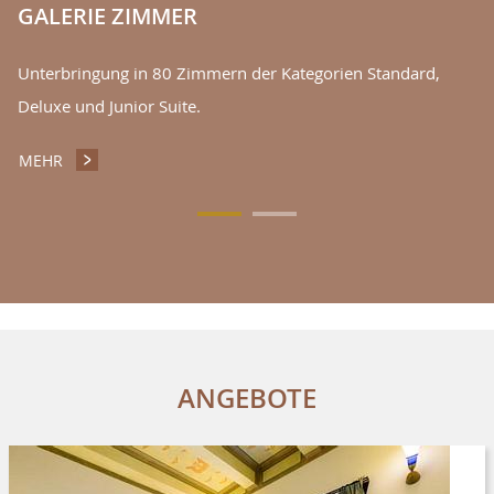
GALERIE ZIMMER
Unterbringung in 80 Zimmern der Kategorien Standard,
Deluxe und Junior Suite.
MEHR
GALERIE ZIMMER
ANGEBOTE