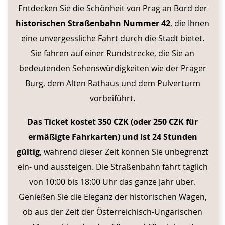
Entdecken Sie die Schönheit von Prag an Bord der
historischen Straßenbahn Nummer 42
, die Ihnen
eine unvergessliche Fahrt durch die Stadt bietet.
Sie fahren auf einer Rundstrecke, die Sie an
bedeutenden Sehenswürdigkeiten wie der Prager
Burg, dem Alten Rathaus und dem Pulverturm
vorbeiführt.
Das Ticket kostet 350 CZK (oder 250 CZK für
ermäßigte Fahrkarten) und ist 24 Stunden
gültig
, während dieser Zeit können Sie unbegrenzt
ein- und aussteigen. Die Straßenbahn fährt täglich
von 10:00 bis 18:00 Uhr das ganze Jahr über.
Genießen Sie die Eleganz der historischen Wagen,
ob aus der Zeit der Österreichisch-Ungarischen