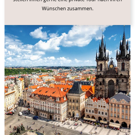
Wünschen zusammen.