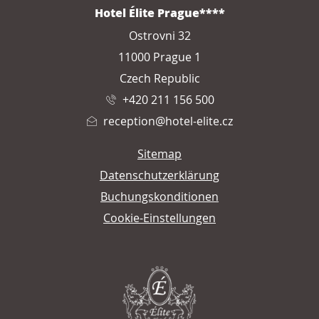
ADRESSE
Hotel Élite Prague****
Ostrovni 32
11000 Prague 1
Czech Republic
+420 211 156 500
reception@hotel-elite.cz
Sitemap
Datenschutzerklärung
Buchungskonditionen
Cookie-Einstellungen