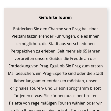
Geführte Touren
Entdecken Sie den Charme von Prag bei einer
Vielzahl faszinierender Führungen, die es Ihnen
ermöglichen, die Stadt aus verschiedenen
Perspektiven zu erleben. Seit mehr als 65 Jahren
verbreiten unsere Guides die Freude an der
Entdeckung von Prag. Egal, ob Sie Prag zum ersten
Mal besuchen, ein Prag-Experte sind oder die Stadt
lieber langsamer entdecken möchten, unser
originales Touren- und Erlebnisprogramm bietet
für jeden etwas. Sie können aus einer breiten
Palette von regelmäßigen Touren wählen oder wir
stellen Ihnen gerne eine private Tour nach Ihren