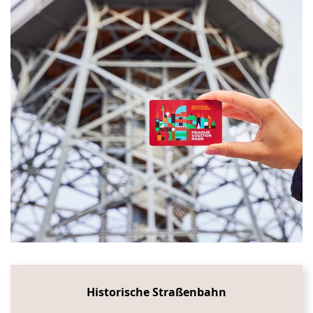
Historische Straßenbahn