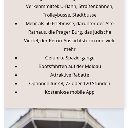
Verkehrsmittel: U-Bahn, Straßenbahnen,
Trolleybusse, Stadtbusse
Mehr als 60 Erlebnisse, darunter der Alte
Rathaus, die Prager Burg, das Jüdische
Viertel, der Petřín-Aussichtsturm und viele
mehr
Geführte Spaziergänge
Bootsfahrten auf der Moldau
Attraktive Rabatte
Optionen für 48, 72 oder 120 Stunden
Kostenlose mobile App