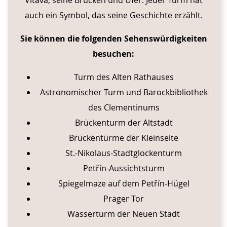
auch ein Symbol, das seine Geschichte erzählt.
Sie können die folgenden Sehenswürdigkeiten
besuchen:
Turm des Alten Rathauses
Astronomischer Turm und Barockbibliothek
des Clementinums
Brückenturm der Altstadt
Brückentürme der Kleinseite
St.-Nikolaus-Stadtglockenturm
Petřín-Aussichtsturm
Spiegelmaze auf dem Petřín-Hügel
Prager Tor
Wasserturm der Neuen Stadt