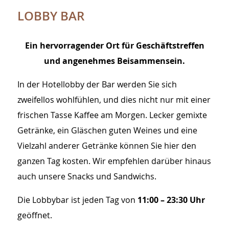
LOBBY BAR
Ein hervorragender Ort für Geschäftstreffen
und angenehmes Beisammensein.
In der Hotellobby der Bar werden Sie sich
zweifellos wohlfühlen, und dies nicht nur mit einer
frischen Tasse Kaffee am Morgen. Lecker gemixte
Getränke, ein Gläschen guten Weines und eine
Vielzahl anderer Getränke können Sie hier den
ganzen Tag kosten. Wir empfehlen darüber hinaus
auch unsere Snacks und Sandwichs.
Die Lobbybar ist jeden Tag von
11:00 – 23:30 Uhr
geöffnet.