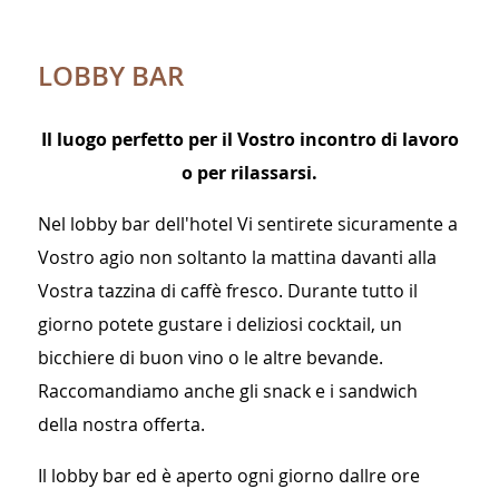
LOBBY BAR
Il luogo perfetto per il Vostro incontro di lavoro
o per rilassarsi.
Nel lobby bar dell'hotel Vi sentirete sicuramente a
Vostro agio non soltanto la mattina davanti alla
Vostra tazzina di caffè fresco. Durante tutto il
giorno potete gustare i deliziosi cocktail, un
bicchiere di buon vino o le altre bevande.
Raccomandiamo anche gli snack e i sandwich
della nostra offerta.
Il lobby bar ed è aperto ogni giorno dallre ore