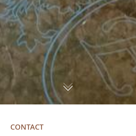
01
CONTACT