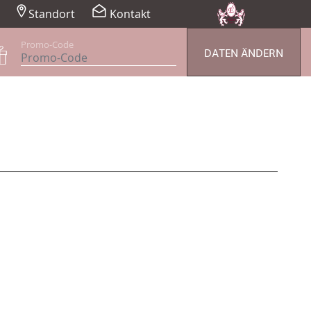
Standort
Kontakt
Promo-Code
DATEN ÄNDERN