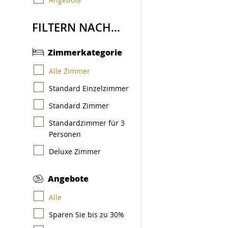
FILTERN NACH...
Zimmerkategorie
Alle Zimmer
Standard Einzelzimmer
Standard Zimmer
Standardzimmer für 3
Personen
Deluxe Zimmer
Angebote
Alle
Sparen Sie bis zu 30%