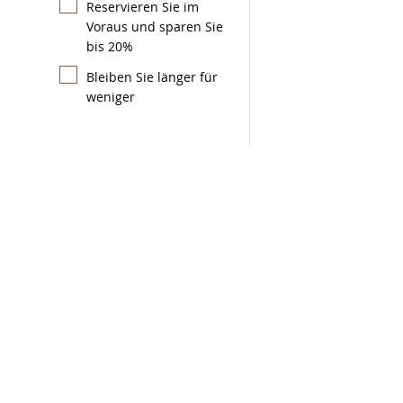
Reservieren Sie im
Voraus und sparen Sie
bis 20%
Bleiben Sie länger für
weniger